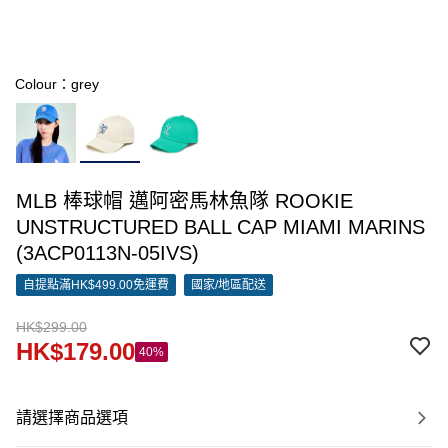
Colour：grey
MLB 棒球帽 邁阿密馬林魚隊 ROOKIE
UNSTRUCTURED BALL CAP MIAMI MARINS
(3ACP0113N-05IVS)
自提點滿HK$499.00免運費
國家/地區配送
HK$299.00
HK$179.00
40%
請選擇商品選項