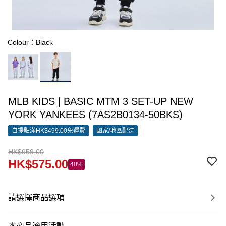
Colour：Black
MLB KIDS | BASIC MTM 3 SET-UP NEW
YORK YANKEES (7AS2B0134-50BKS)
自提點滿HK$499.00免運費
國家/地區配送
HK$959.00
HK$575.00
40%
請選擇商品選項