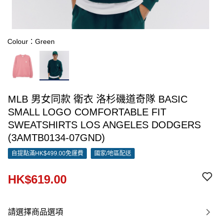
Colour：Green
MLB 男女同款 衛衣 洛杉磯道奇隊 BASIC
SMALL LOGO COMFORTABLE FIT
SWEATSHIRTS LOS ANGELES DODGERS
(3AMTB0134-07GND)
自提點滿HK$499.00免運費
國家/地區配送
HK$619.00
請選擇商品選項