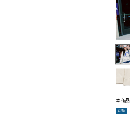
本商品
活動