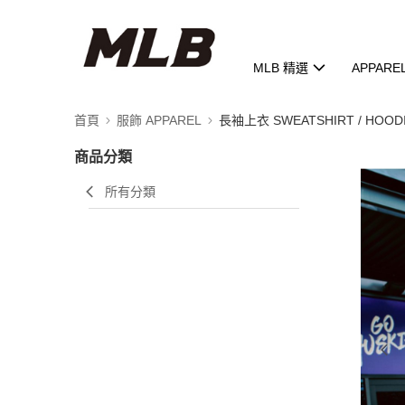
MLB 精選
APPARE
首頁
服飾 APPAREL
長袖上衣 SWEATSHIRT / HOOD
商品分類
所有分類