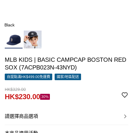
Black
MLB KIDS | BASIC CAMPCAP BOSTON RED
SOX (7ACPB023N-43NYD)
自提點滿HK$499.00免運費
國家/地區配送
HK$329.00
HK$230.00
30%
請選擇商品選項