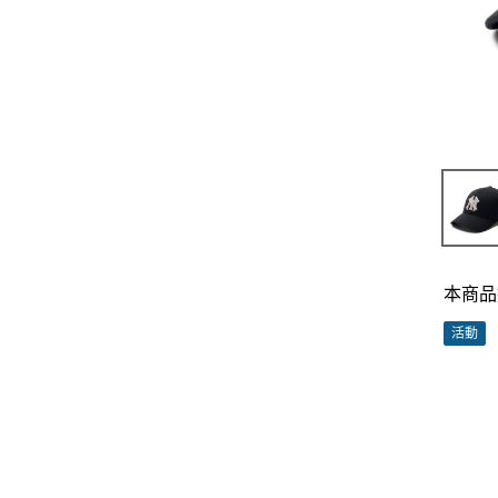
本商品
活動