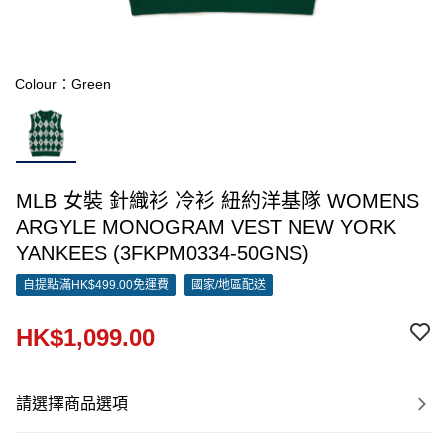
Colour：Green
MLB 女裝 針織衫 冷衫 紐約洋基隊 WOMENS
ARGYLE MONOGRAM VEST NEW YORK
YANKEES (3FKPM0334-50GNS)
自提點滿HK$499.00免運費
國家/地區配送
HK$1,099.00
請選擇商品選項