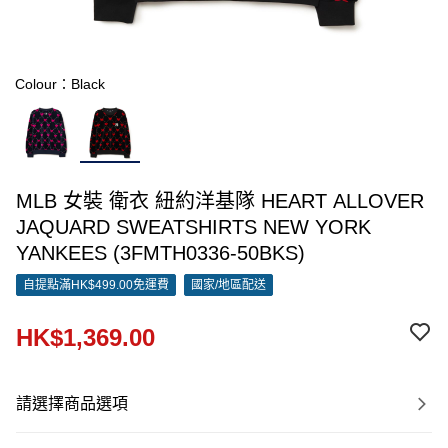
Colour：Black
MLB 女裝 衛衣 紐約洋基隊 HEART ALLOVER
JAQUARD SWEATSHIRTS NEW YORK
YANKEES (3FMTH0336-50BKS)
自提點滿HK$499.00免運費
國家/地區配送
HK$1,369.00
請選擇商品選項