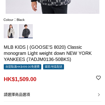
Colour：Black
MLB KIDS | (GOOSE’S 8020) Classic
monogram Light weight down NEW YORK
YANKEES (7ADJM0136-50BKS)
自提點滿HK$499.00免運費
國家/地區配送
HK$1,509.00
請選擇商品選項