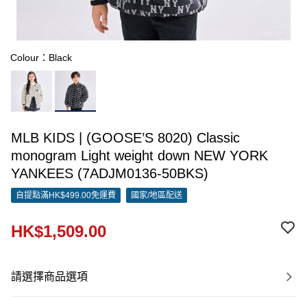
Colour：Black
MLB KIDS | (GOOSE’S 8020) Classic
monogram Light weight down NEW YORK
YANKEES (7ADJM0136-50BKS)
自提點滿HK$499.00免運費
國家/地區配送
HK$1,509.00
請選擇商品選項