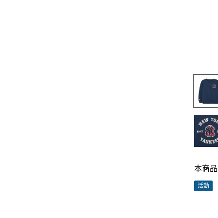
本商品
活動