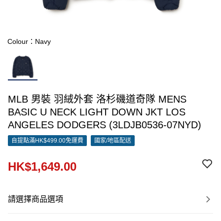
Colour：Navy
MLB 男裝 羽絨外套 洛杉磯道奇隊 MENS
BASIC U NECK LIGHT DOWN JKT LOS
ANGELES DODGERS (3LDJB0536-07NYD)
自提點滿HK$499.00免運費
國家/地區配送
HK$1,649.00
請選擇商品選項