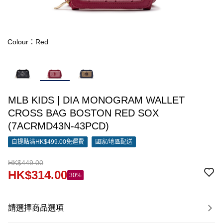
Colour：Red
MLB KIDS | DIA MONOGRAM WALLET
CROSS BAG BOSTON RED SOX
(7ACRMD43N-43PCD)
自提點滿HK$499.00免運費
國家/地區配送
HK$449.00
HK$314.00
30%
請選擇商品選項