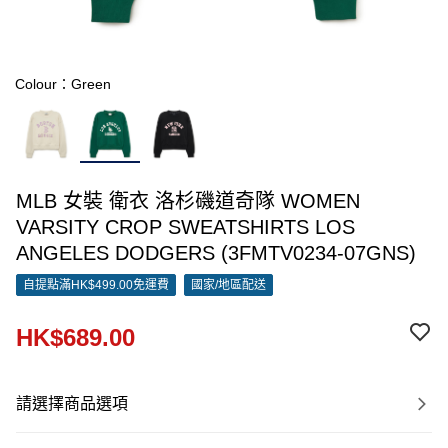
Colour：Green
MLB 女裝 衛衣 洛杉磯道奇隊 WOMEN
VARSITY CROP SWEATSHIRTS LOS
ANGELES DODGERS (3FMTV0234-07GNS)
自提點滿HK$499.00免運費
國家/地區配送
HK$689.00
請選擇商品選項