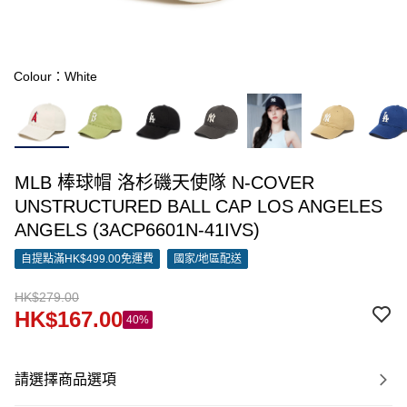
Colour：White
MLB 棒球帽 洛杉磯天使隊 N-COVER
UNSTRUCTURED BALL CAP LOS ANGELES
ANGELS (3ACP6601N-41IVS)
自提點滿HK$499.00免運費
國家/地區配送
HK$279.00
HK$167.00
40%
請選擇商品選項