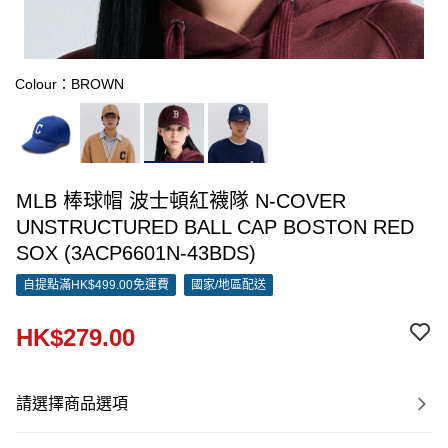
Colour：BROWN
MLB 棒球帽 波士頓紅襪隊 N-COVER
UNSTRUCTURED BALL CAP BOSTON RED
SOX (3ACP6601N-43BDS)
自提點滿HK$499.00免運費
國家/地區配送
HK$279.00
請選擇商品選項