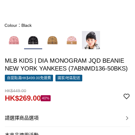
Colour：Black
MLB KIDS | DIA MONOGRAM JQD BEANIE
NEW YORK YANKEES (7ABNMD136-50BKS)
自提點滿HK$499.00免運費
國家/地區配送
HK$449.00
HK$269.00
40%
請選擇商品選項