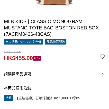
MLB KIDS | CLASSIC MONOGRAM
MUSTANG TOTE BAG BOSTON RED SOX
(7ACRM0436-43CAS)
自提點滿HK$499.00免運費
國家/地區配送
HK$759.00
HK$455.00
40%
請選擇商品選項
本商品適用活動
【童裝優惠】訂單淨值滿HK$1,000.00享85
活動
折;HK$2,000.00享8折