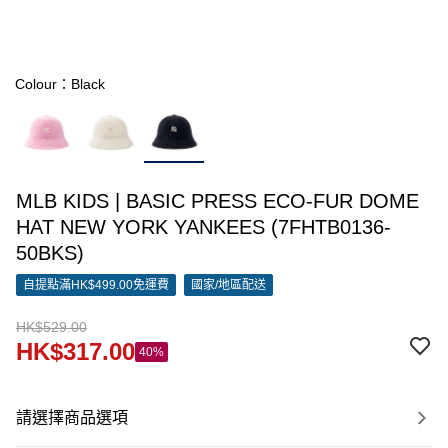
Colour：Black
MLB KIDS | BASIC PRESS ECO-FUR DOME
HAT NEW YORK YANKEES (7FHTB0136-
50BKS)
自提點滿HK$499.00免運費
國家/地區配送
HK$529.00
HK$317.00
40%
請選擇商品選項