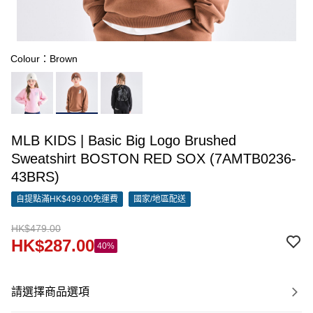
Colour：Brown
MLB KIDS | Basic Big Logo Brushed
Sweatshirt BOSTON RED SOX (7AMTB0236-
43BRS)
自提點滿HK$499.00免運費
國家/地區配送
HK$479.00
HK$287.00
40%
請選擇商品選項