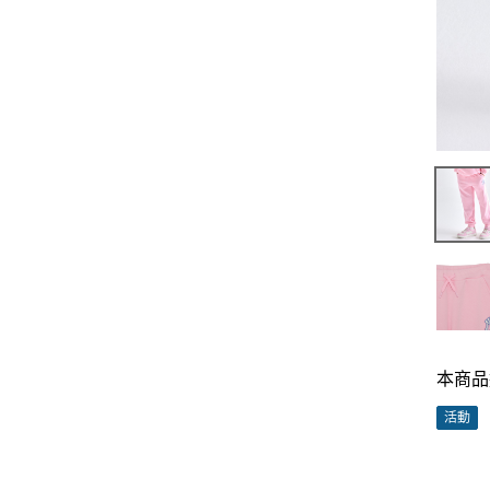
本商品
活動