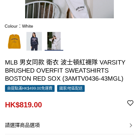
Colour：White
MLB 男女同款 衛衣 波士頓紅襪隊 VARSITY
BRUSHED OVERFIT SWEATSHIRTS
BOSTON RED SOX (3AMTV0436-43MGL)
自提點滿HK$499.00免運費
國家/地區配送
HK$819.00
請選擇商品選項