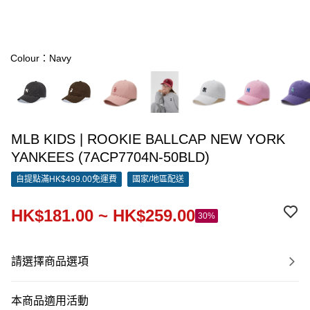
Colour：Navy
MLB KIDS | ROOKIE BALLCAP NEW YORK
YANKEES (7ACP7704N-50BLD)
自提點滿HK$499.00免運費
國家/地區配送
HK$181.00 ~ HK$259.00
30%
請選擇商品選項
本商品適用活動