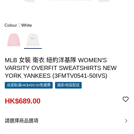
Colour：White
MLB 女裝 衛衣 紐約洋基隊 WOMEN’S
VARSITY OVERFIT SWEATSHIRTS NEW
YORK YANKEES (3FMTV0541-50IVS)
自提點滿HK$499.00免運費
國家/地區配送
HK$689.00
請選擇商品選項