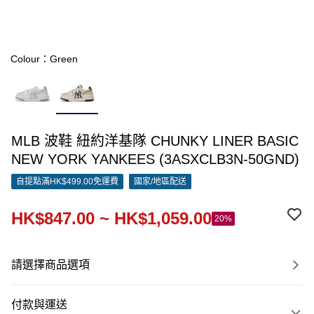
Colour：Green
MLB 波鞋 紐約洋基隊 CHUNKY LINER BASIC
NEW YORK YANKEES (3ASXCLB3N-50GND)
自提點滿HK$499.00免運費
國家/地區配送
HK$847.00 ~ HK$1,059.00
20%
請選擇商品選項
付款與運送