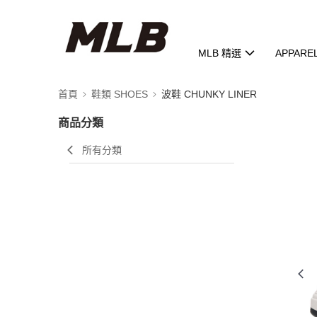
MLB 精選
APPARE
首頁
鞋類 SHOES
波鞋 CHUNKY LINER
商品分類
所有分類