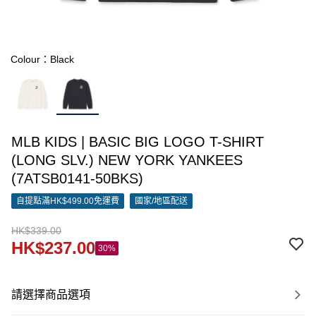
Colour：Black
MLB KIDS | BASIC BIG LOGO T-SHIRT
(LONG SLV.) NEW YORK YANKEES
(7ATSB0141-50BKS)
自提點滿HK$499.00免運費
國家/地區配送
HK$339.00
HK$237.00
30%
請選擇商品選項