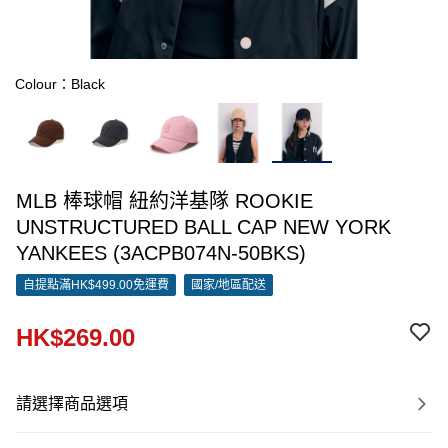
Colour：Black
MLB 棒球帽 紐約洋基隊 ROOKIE
UNSTRUCTURED BALL CAP NEW YORK
YANKEES (3ACPB074N-50BKS)
自提點滿HK$499.00免運費
國家/地區配送
HK$269.00
請選擇商品選項