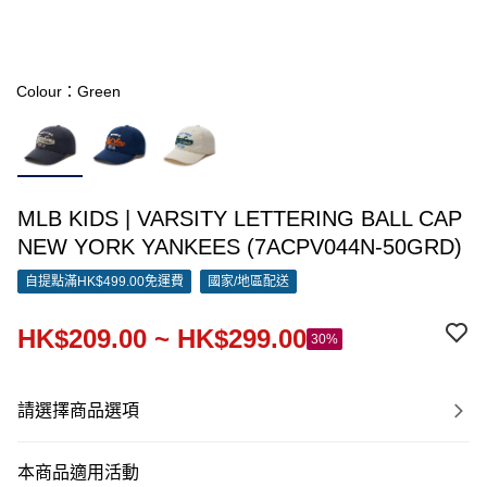
Colour：Green
MLB KIDS | VARSITY LETTERING BALL CAP
NEW YORK YANKEES (7ACPV044N-50GRD)
自提點滿HK$499.00免運費
國家/地區配送
HK$209.00 ~ HK$299.00
30%
請選擇商品選項
本商品適用活動