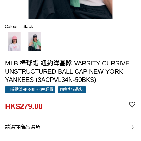
Colour：Black
MLB 棒球帽 紐約洋基隊 VARSITY CURSIVE
UNSTRUCTURED BALL CAP NEW YORK
YANKEES (3ACPVL34N-50BKS)
自提點滿HK$499.00免運費
國家/地區配送
HK$279.00
請選擇商品選項