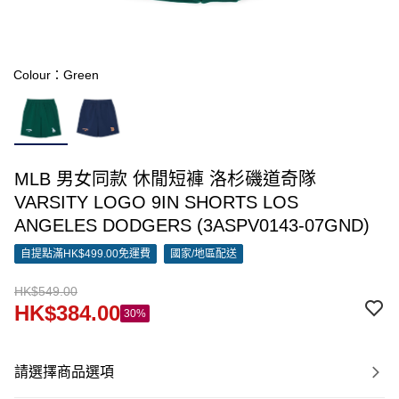
Colour：Green
MLB 男女同款 休閒短褲 洛杉磯道奇隊
VARSITY LOGO 9IN SHORTS LOS
ANGELES DODGERS (3ASPV0143-07GND)
自提點滿HK$499.00免運費
國家/地區配送
HK$549.00
HK$384.00
30%
請選擇商品選項