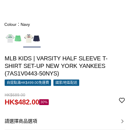
Colour：Navy
MLB KIDS | VARSITY HALF SLEEVE T-
SHIRT SET-UP NEW YORK YANKEES
(7AS1V0443-50NYS)
自提點滿HK$499.00免運費
國家/地區配送
HK$689.00
HK$482.00
30%
請選擇商品選項