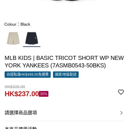
Colour：Black
MLB KIDS | BASIC TRICOT SHORT WP NEW
YORK YANKEES (7ASMB0543-50BKS)
自提點滿HK$499.00免運費
國家/地區配送
HK$339.00
HK$237.00
30%
請選擇商品選項