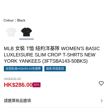
Colour：Black
MLB 女裝 T恤 紐約洋基隊 WOMEN’S BASIC
LUXLEISURE SLIM CROP T-SHRTS NEW
YORK YANKEES (3FTSBA143-50BKS)
自提點滿HK$499.00免運費
國家/地區配送
HK$409.00
HK$286.00
30%
請選擇商品選項