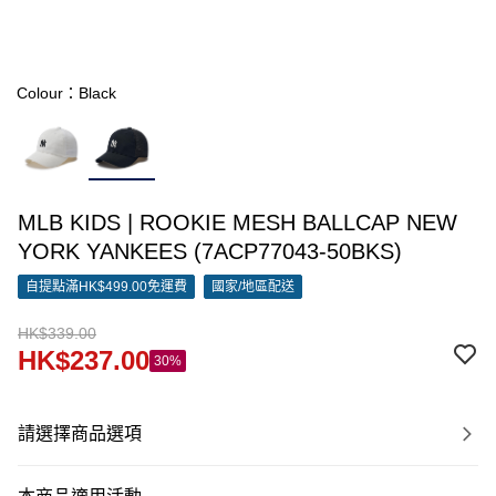
Colour：Black
MLB KIDS | ROOKIE MESH BALLCAP NEW
YORK YANKEES (7ACP77043-50BKS)
自提點滿HK$499.00免運費
國家/地區配送
HK$339.00
HK$237.00
30%
請選擇商品選項