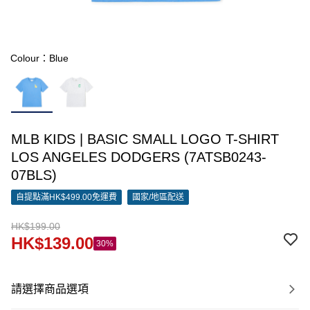
Colour：Blue
MLB KIDS | BASIC SMALL LOGO T-SHIRT
LOS ANGELES DODGERS (7ATSB0243-
07BLS)
自提點滿HK$499.00免運費
國家/地區配送
HK$199.00
HK$139.00
30%
請選擇商品選項