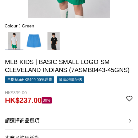
Colour：Green
MLB KIDS | BASIC SMALL LOGO SM
CLEVELAND INDIANS (7ASMB0443-45GNS)
自提點滿HK$499.00免運費
國家/地區配送
HK$339.00
HK$237.00
30%
請選擇商品選項