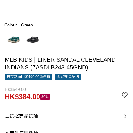
Colour：Green
MLB KIDS | LINER SANDAL CLEVELAND
INDIANS (7ASDLB243-45GND)
自提點滿HK$499.00免運費
國家/地區配送
HK$549.00
HK$384.00
30%
請選擇商品選項