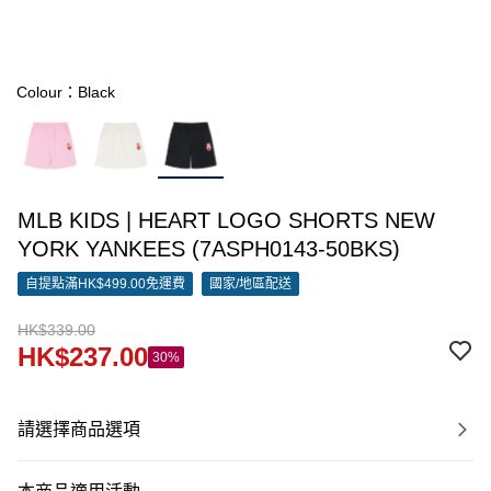
Colour：Black
MLB KIDS | HEART LOGO SHORTS NEW
YORK YANKEES (7ASPH0143-50BKS)
自提點滿HK$499.00免運費
國家/地區配送
HK$339.00
HK$237.00
30%
請選擇商品選項