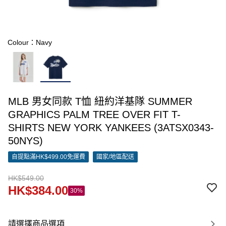
Colour：Navy
MLB 男女同款 T恤 紐約洋基隊 SUMMER
GRAPHICS PALM TREE OVER FIT T-
SHIRTS NEW YORK YANKEES (3ATSX0343-
50NYS)
自提點滿HK$499.00免運費
國家/地區配送
HK$549.00
HK$384.00
30%
請選擇商品選項