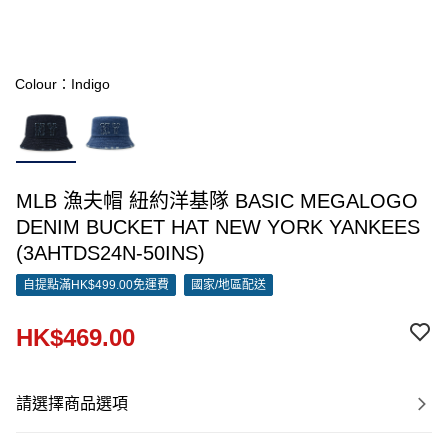
Colour：Indigo
MLB 漁夫帽 紐約洋基隊 BASIC MEGALOGO
DENIM BUCKET HAT NEW YORK YANKEES
(3AHTDS24N-50INS)
自提點滿HK$499.00免運費
國家/地區配送
HK$469.00
請選擇商品選項