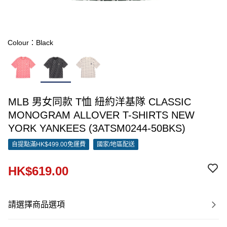
Colour：Black
MLB 男女同款 T恤 紐約洋基隊 CLASSIC
MONOGRAM ALLOVER T-SHIRTS NEW
YORK YANKEES (3ATSM0244-50BKS)
自提點滿HK$499.00免運費
國家/地區配送
HK$619.00
請選擇商品選項