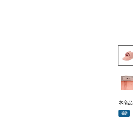
本商品
活動