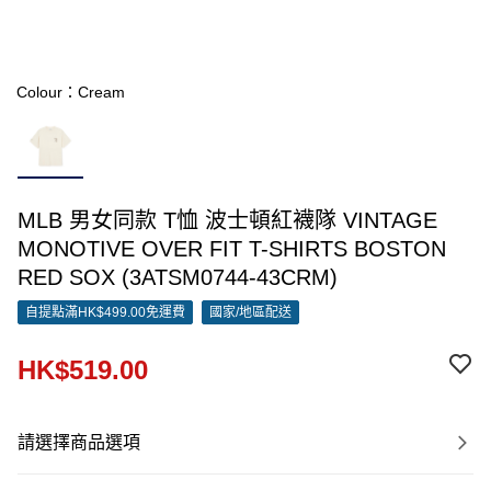
Colour：Cream
MLB 男女同款 T恤 波士頓紅襪隊 VINTAGE
MONOTIVE OVER FIT T-SHIRTS BOSTON
RED SOX (3ATSM0744-43CRM)
自提點滿HK$499.00免運費
國家/地區配送
HK$519.00
請選擇商品選項