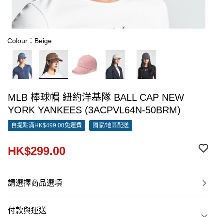
Colour：Beige
MLB 棒球帽 紐約洋基隊 BALL CAP NEW
YORK YANKEES (3ACPVL64N-50BRM)
自提點滿HK$499.00免運費
國家/地區配送
HK$299.00
請選擇商品選項
付款與運送