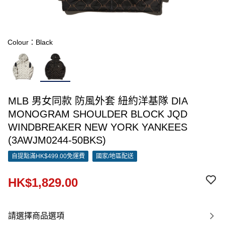
Colour：Black
MLB 男女同款 防風外套 紐約洋基隊 DIA
MONOGRAM SHOULDER BLOCK JQD
WINDBREAKER NEW YORK YANKEES
(3AWJM0244-50BKS)
自提點滿HK$499.00免運費
國家/地區配送
HK$1,829.00
請選擇商品選項