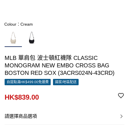
Colour：Cream
MLB 單肩包 波士頓紅襪隊 CLASSIC
MONOGRAM NEW EMBO CROSS BAG
BOSTON RED SOX (3ACRS024N-43CRD)
自提點滿HK$499.00免運費
國家/地區配送
HK$839.00
請選擇商品選項