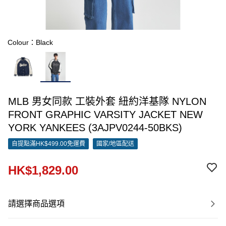
Colour：Black
MLB 男女同款 工裝外套 紐約洋基隊 NYLON
FRONT GRAPHIC VARSITY JACKET NEW
YORK YANKEES (3AJPV0244-50BKS)
自提點滿HK$499.00免運費
國家/地區配送
HK$1,829.00
請選擇商品選項