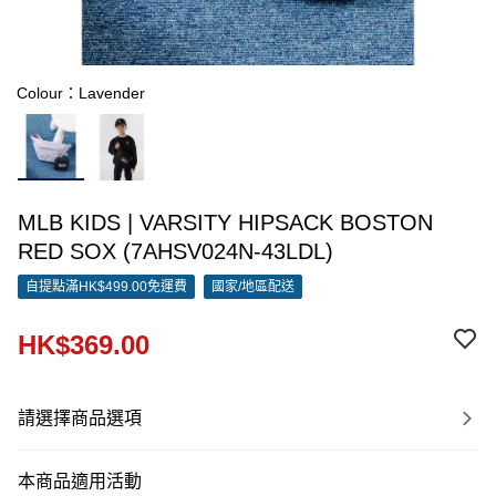
Colour：Lavender
MLB KIDS | VARSITY HIPSACK BOSTON
RED SOX (7AHSV024N-43LDL)
自提點滿HK$499.00免運費
國家/地區配送
HK$369.00
請選擇商品選項
本商品適用活動