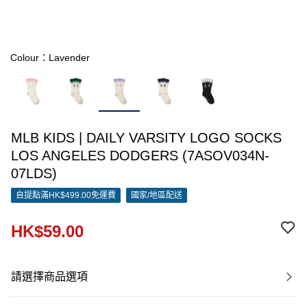
Colour：Lavender
MLB KIDS | DAILY VARSITY LOGO SOCKS
LOS ANGELES DODGERS (7ASOV034N-
07LDS)
自提點滿HK$499.00免運費
國家/地區配送
HK$59.00
請選擇商品選項